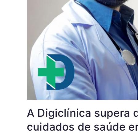
A Digiclínica supera
cuidados de saúde e