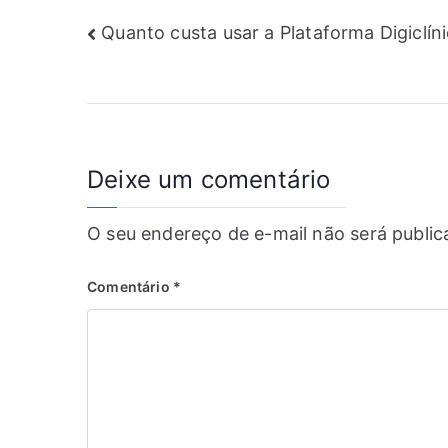
Quanto custa usar a Plataforma Digiclín
Deixe um comentário
O seu endereço de e-mail não será public
Comentário
*