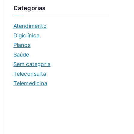
Categorias
Atendimento
Digiclínica
Planos
Saúde
Sem categoria
Teleconsulta
Telemedicina