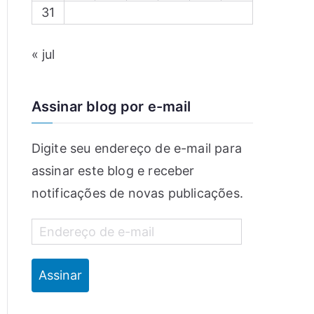
31
« jul
Assinar blog por e-mail
Digite seu endereço de e-mail para
assinar este blog e receber
notificações de novas publicações.
Assinar