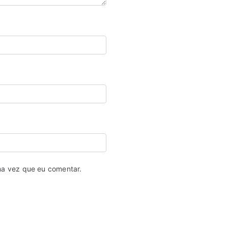
ma vez que eu comentar.