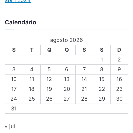
abril 2024
Calendário
agosto 2026
S
T
Q
Q
S
S
D
1
2
3
4
5
6
7
8
9
10
11
12
13
14
15
16
17
18
19
20
21
22
23
24
25
26
27
28
29
30
31
« jul