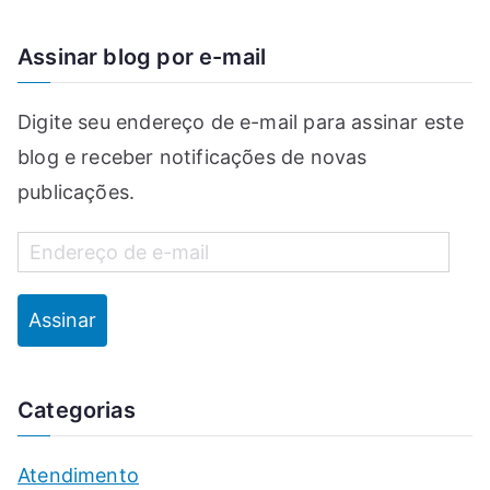
Assinar blog por e-mail
Digite seu endereço de e-mail para assinar este
blog e receber notificações de novas
publicações.
Assinar
Categorias
Atendimento