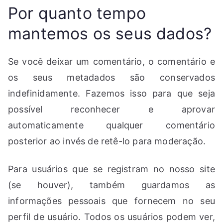
Por quanto tempo
mantemos os seus dados?
Se você deixar um comentário, o comentário e
os seus metadados são conservados
indefinidamente. Fazemos isso para que seja
possível reconhecer e aprovar
automaticamente qualquer comentário
posterior ao invés de retê-lo para moderação.
Para usuários que se registram no nosso site
(se houver), também guardamos as
informações pessoais que fornecem no seu
perfil de usuário. Todos os usuários podem ver,