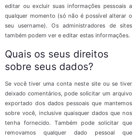
editar ou excluir suas informações pessoais a
qualquer momento (só não é possível alterar o
seu username). Os administradores de sites
também podem ver e editar estas informações.
Quais os seus direitos
sobre seus dados?
Se você tiver uma conta neste site ou se tiver
deixado comentários, pode solicitar um arquivo
exportado dos dados pessoais que mantemos
sobre você, inclusive quaisquer dados que nos
tenha fornecido. Também pode solicitar que
removamos qualquer dado pessoal que