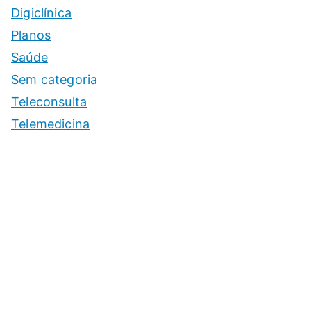
Digiclínica
Planos
Saúde
Sem categoria
Teleconsulta
Telemedicina