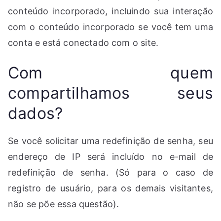
conteúdo incorporado, incluindo sua interação
com o conteúdo incorporado se você tem uma
conta e está conectado com o site.
Com quem
compartilhamos seus
dados?
Se você solicitar uma redefinição de senha, seu
endereço de IP será incluído no e-mail de
redefinição de senha. (Só para o caso de
registro de usuário, para os demais visitantes,
não se põe essa questão).