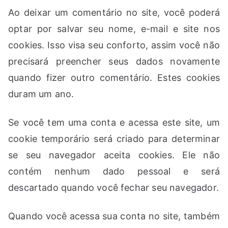
Ao deixar um comentário no site, você poderá
optar por salvar seu nome, e-mail e site nos
cookies. Isso visa seu conforto, assim você não
precisará preencher seus dados novamente
quando fizer outro comentário. Estes cookies
duram um ano.
Se você tem uma conta e acessa este site, um
cookie temporário será criado para determinar
se seu navegador aceita cookies. Ele não
contém nenhum dado pessoal e será
descartado quando você fechar seu navegador.
Quando você acessa sua conta no site, também