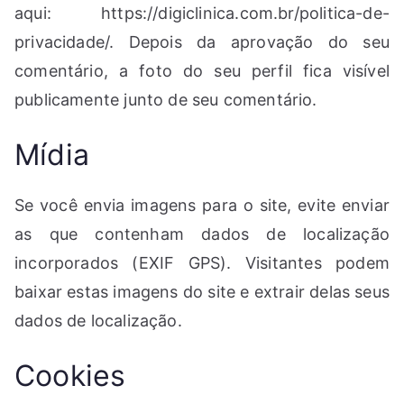
aqui: https://digiclinica.com.br/politica-de-
privacidade/. Depois da aprovação do seu
comentário, a foto do seu perfil fica visível
publicamente junto de seu comentário.
Mídia
Se você envia imagens para o site, evite enviar
as que contenham dados de localização
incorporados (EXIF GPS). Visitantes podem
baixar estas imagens do site e extrair delas seus
dados de localização.
Cookies