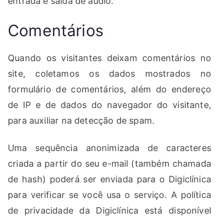
entrada e saída de áudio.
Comentários
Quando os visitantes deixam comentários no
site, coletamos os dados mostrados no
formulário de comentários, além do endereço
de IP e de dados do navegador do visitante,
para auxiliar na detecção de spam.
Uma sequência anonimizada de caracteres
criada a partir do seu e-mail (também chamada
de hash) poderá ser enviada para o Digiclínica
para verificar se você usa o serviço. A política
de privacidade da Digiclínica está disponível