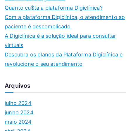
Quanto cu$ta a plataforma Digiclínica?
Com a plataforma Digiclínica, o atendimento ao
paciente é descomplicado
A Digiclínica é a solução ideal para consultar
virtuais
Descubra os planos da Plataforma Digiclínica e
revolucione o seu atendimento
Arquivos
julho 2024
junho 2024
maio 2024