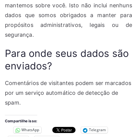
mantemos sobre você. Isto não inclui nenhuns
dados que somos obrigados a manter para
propósitos administrativos, legais ou de
segurança.
Para onde seus dados são
enviados?
Comentários de visitantes podem ser marcados
por um serviço automático de detecção de
spam.
Compartilhe isso:
WhatsApp
Telegram