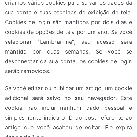
criamos vários cookies para salvar os dados da
sua conta e suas escolhas de exibição de tela.
Cookies de login são mantidos por dois dias e
cookies de opções de tela por um ano. Se você
selecionar “Lembrar-me”, seu acesso será
mantido por duas semanas. Se você se
desconectar da sua conta, os cookies de login
serão removidos.
Se você editar ou publicar um artigo, um cookie
adicional será salvo no seu navegador. Este
cookie não inclui nenhum dado pessoal e
simplesmente indica o ID do post referente ao
artigo que você acabou de editar. Ele expira