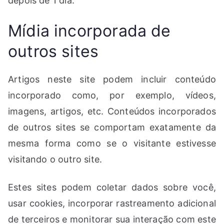
depois de 1 dia.
Mídia incorporada de
outros sites
Artigos neste site podem incluir conteúdo
incorporado como, por exemplo, vídeos,
imagens, artigos, etc. Conteúdos incorporados
de outros sites se comportam exatamente da
mesma forma como se o visitante estivesse
visitando o outro site.
Estes sites podem coletar dados sobre você,
usar cookies, incorporar rastreamento adicional
de terceiros e monitorar sua interação com este